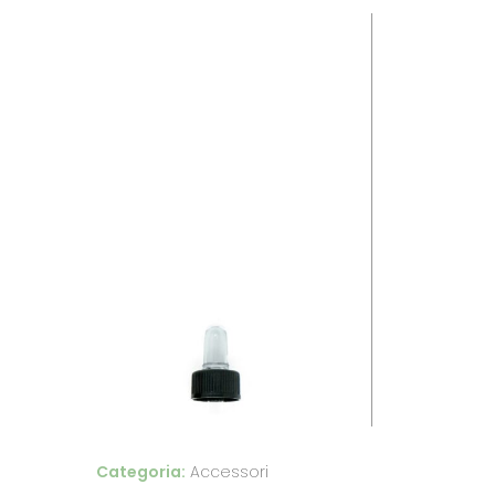
Categoria:
Accessori