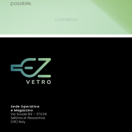
possibile.
Contattaci
Sede Operativa
e Magazzino
Via Scuole 89 – 37026
Settimo di Pescantina
(VR) Italy