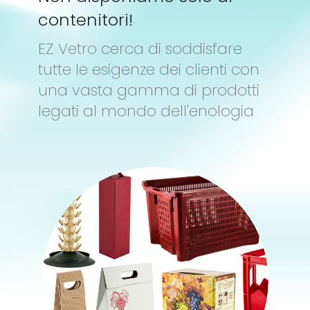
contenitori!
EZ Vetro cerca di soddisfare
tutte le esigenze dei clienti con
una vasta gamma di prodotti
legati al mondo dell'enologia