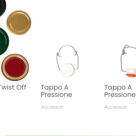
Twist Off
Tappo A
Tappo A
Pressione
Pressione
i
Accessori
Accessori