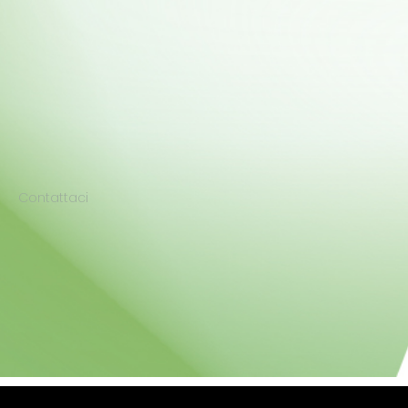
Contattaci