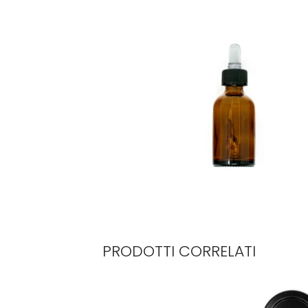
PRODOTTI CORRELATI