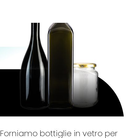
Forniamo bottiglie in vetro per