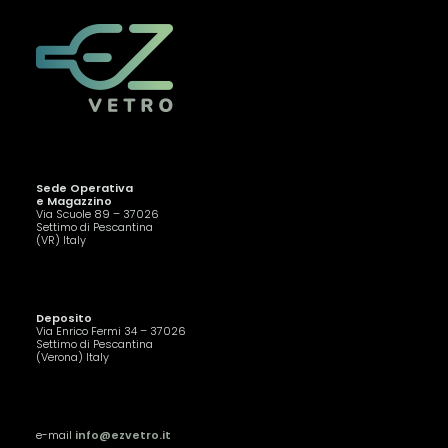
Sede Operativa
e Magazzino
Via Scuole 89 – 37026
Settimo di Pescantina
(VR) Italy
Deposito
Via Enrico Fermi 34 – 37026
Settimo di Pescantina
(Verona) Italy
e-mail
info@ezvetro.it