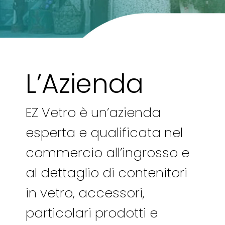
L’Azienda
EZ Vetro è un’azienda
esperta e qualificata nel
commercio all’ingrosso e
al dettaglio di contenitori
in vetro, accessori,
particolari prodotti e