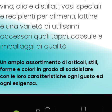
vino, olio e distillati, vasi speciali
e recipienti per alimenti, lattine
e una varietà di utilissimi
accessori quali tappi, capsule e
imballaggi di qualità.
Un ampio assortimento di articoli, stili,
forme e colori in grado di soddisfare
con le loro caratteristiche ogni gusto ed
ogni esigenza.