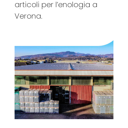
articoli per l’enologia a
Verona.