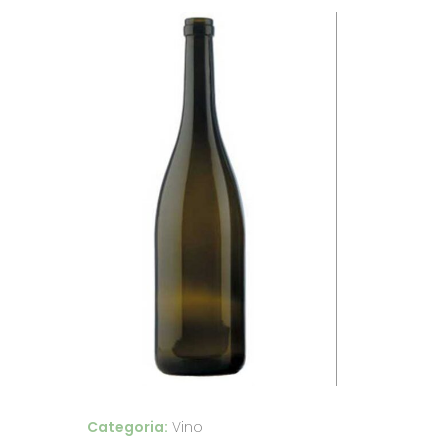
Categoria:
Vino