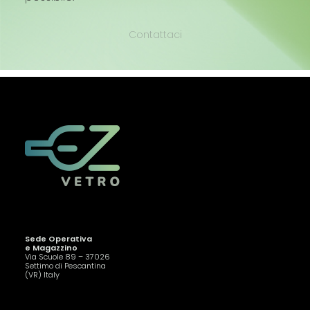
Contattaci
Sede Operativa
e Magazzino
Via Scuole 89 – 37026
Settimo di Pescantina
(VR) Italy