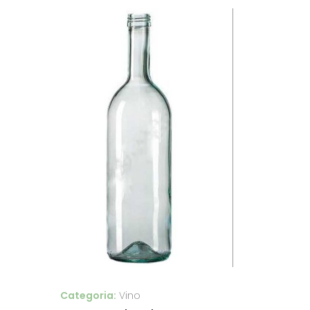
Categoria:
Vino