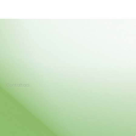
Contattaci