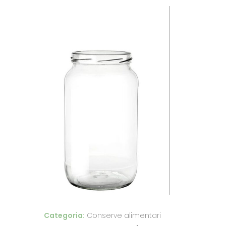
Categoria:
Conserve alimentari