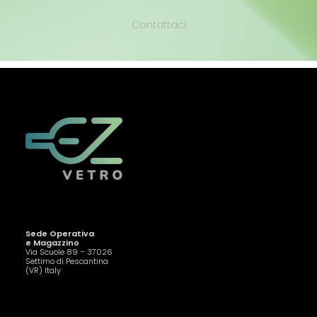
Contattaci
Sede Operativa
e Magazzino
Via Scuole 89 – 37026
Settimo di Pescantina
(VR) Italy