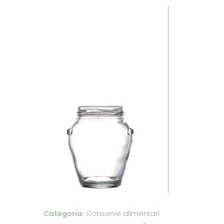
Categoria:
Conserve alimentari