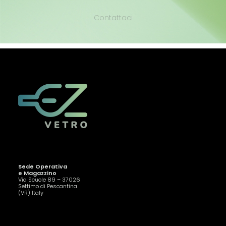
Contattaci
Sede Operativa
e Magazzino
Via Scuole 89 – 37026
Settimo di Pescantina
(VR) Italy