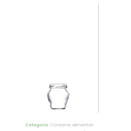
Categoria:
Conserve alimentari