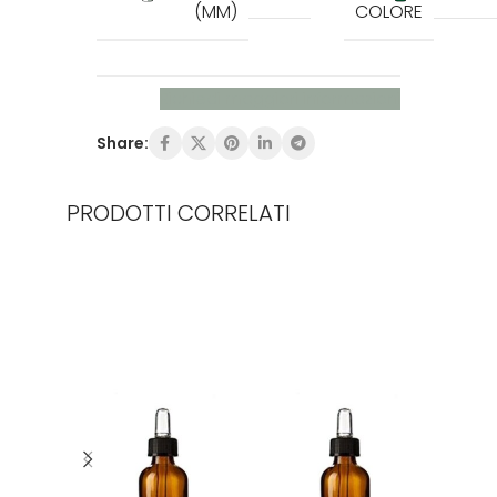
(MM)
COLORE
Richiedi maggiori informazioni
Share:
PRODOTTI CORRELATI