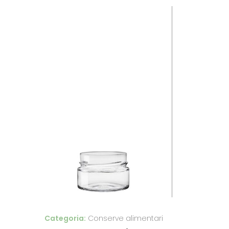
Categoria:
Conserve alimentari