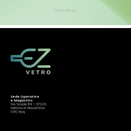
Contattaci
Sede Operativa
e Magazzino
Via Scuole 89 – 37026
Settimo di Pescantina
(VR) Italy