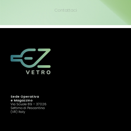
Contattaci
Sede Operativa
e Magazzino
Via Scuole 89 – 37026
Settimo di Pescantina
(VR) Italy