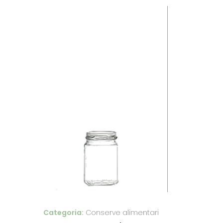
Categoria:
Conserve alimentari