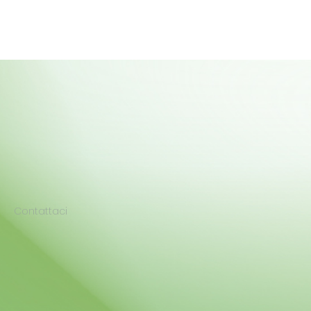
Contattaci