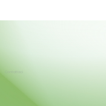
Contattaci