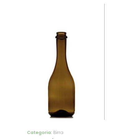
Categoria:
Birra