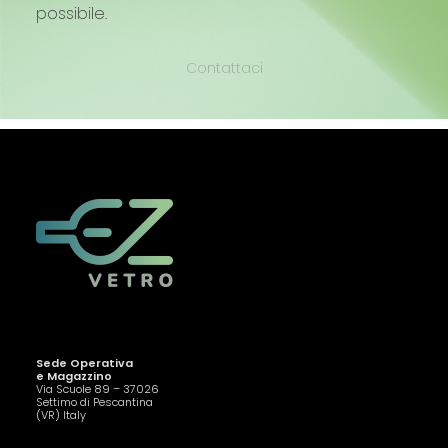
possibile.
Contattaci
Sede Operativa
e Magazzino
Via Scuole 89 – 37026
Settimo di Pescantina
(VR) Italy